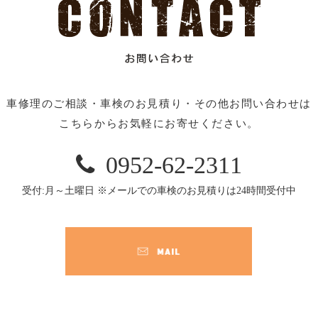
車修理のご相談・車検のお見積り・その他お問い合わせは
こちらからお気軽にお寄せください。
0952-62-2311

受付:月～土曜日 ※メールでの車検のお見積りは24時間受付中